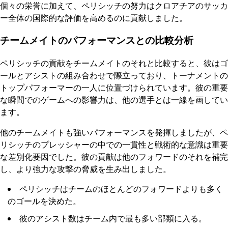
個々の栄誉に加えて、ペリシッチの努力はクロアチアのサッカ
ー全体の国際的な評価を高めるのに貢献しました。
チームメイトのパフォーマンスとの比較分析
ペリシッチの貢献をチームメイトのそれと比較すると、彼はゴ
ールとアシストの組み合わせで際立っており、トーナメントの
トップパフォーマーの一人に位置づけられています。彼の重要
な瞬間でのゲームへの影響力は、他の選手とは一線を画してい
ます。
他のチームメイトも強いパフォーマンスを発揮しましたが、ペ
リシッチのプレッシャーの中での一貫性と戦術的な意識は重要
な差別化要因でした。彼の貢献は他のフォワードのそれを補完
し、より強力な攻撃の脅威を生み出しました。
ペリシッチはチームのほとんどのフォワードよりも多く
のゴールを決めた。
彼のアシスト数はチーム内で最も多い部類に入る。