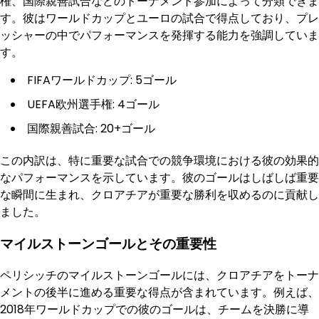
権、国際親善試合などのトーナメント参加によって分類できま
す。彼はワールドカップとユーロの試合で得点しており、プレ
ッシャーの中でパフォーマンスを発揮する能力を強調していま
す。
FIFAワールドカップ: 5ゴール
UEFA欧州選手権: 4ゴール
国際親善試合: 20+ゴール
この内訳は、特に重要な試合での競争環境における彼の効果的
なパフォーマンスを示しています。彼のゴールはしばしば重要
な瞬間に生まれ、クロアチアが重要な勝利を収めるのに貢献し
ました。
マイルストーンゴールとその重要性
ペリシッチのマイルストーンゴールには、クロアチアをトーナ
メントの後半に進める重要な得点が含まれています。例えば、
2018年ワールドカップでの彼のゴールは、チームを決勝に導