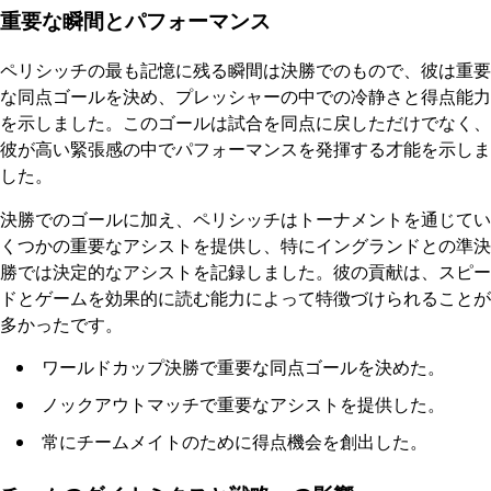
重要な瞬間とパフォーマンス
ペリシッチの最も記憶に残る瞬間は決勝でのもので、彼は重要
な同点ゴールを決め、プレッシャーの中での冷静さと得点能力
を示しました。このゴールは試合を同点に戻しただけでなく、
彼が高い緊張感の中でパフォーマンスを発揮する才能を示しま
した。
決勝でのゴールに加え、ペリシッチはトーナメントを通じてい
くつかの重要なアシストを提供し、特にイングランドとの準決
勝では決定的なアシストを記録しました。彼の貢献は、スピー
ドとゲームを効果的に読む能力によって特徴づけられることが
多かったです。
ワールドカップ決勝で重要な同点ゴールを決めた。
ノックアウトマッチで重要なアシストを提供した。
常にチームメイトのために得点機会を創出した。