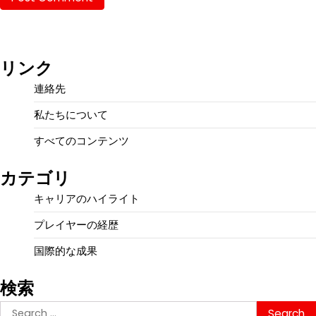
リンク
連絡先
私たちについて
すべてのコンテンツ
カテゴリ
キャリアのハイライト
プレイヤーの経歴
国際的な成果
検索
Search