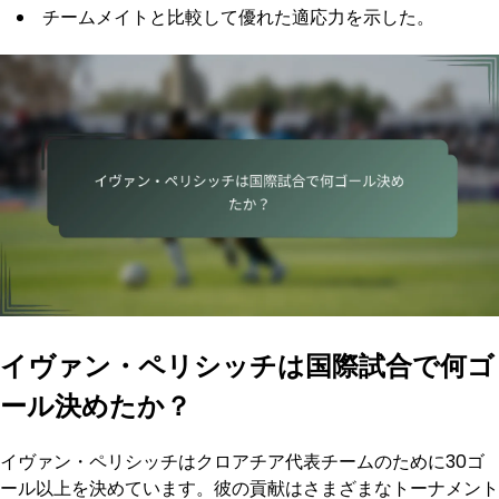
チームメイトと比較して優れた適応力を示した。
イヴァン・ペリシッチは国際試合で何ゴ
ール決めたか？
イヴァン・ペリシッチはクロアチア代表チームのために30ゴ
ール以上を決めています。彼の貢献はさまざまなトーナメント