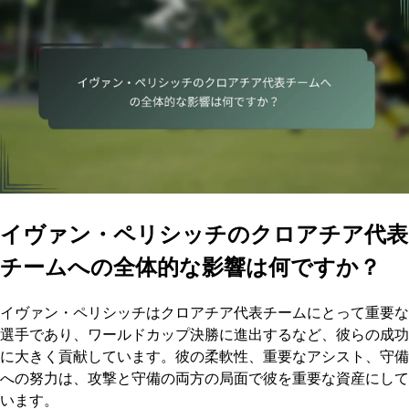
イヴァン・ペリシッチのクロアチア代表
チームへの全体的な影響は何ですか？
イヴァン・ペリシッチはクロアチア代表チームにとって重要な
選手であり、ワールドカップ決勝に進出するなど、彼らの成功
に大きく貢献しています。彼の柔軟性、重要なアシスト、守備
への努力は、攻撃と守備の両方の局面で彼を重要な資産にして
います。