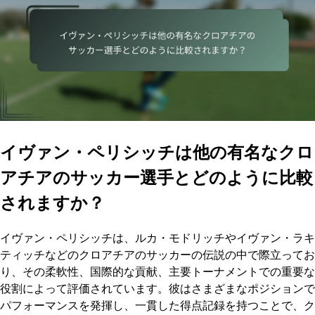
イヴァン・ペリシッチは他の有名なクロ
アチアのサッカー選手とどのように比較
されますか？
イヴァン・ペリシッチは、ルカ・モドリッチやイヴァン・ラキ
ティッチなどのクロアチアのサッカーの伝説の中で際立ってお
り、その柔軟性、国際的な貢献、主要トーナメントでの重要な
役割によって評価されています。彼はさまざまなポジションで
パフォーマンスを発揮し、一貫した得点記録を持つことで、ク