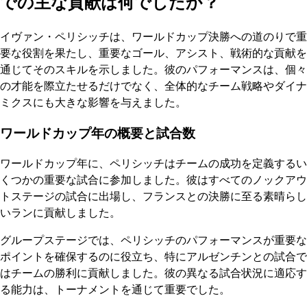
での主な貢献は何でしたか？
イヴァン・ペリシッチは、ワールドカップ決勝への道のりで重
要な役割を果たし、重要なゴール、アシスト、戦術的な貢献を
通じてそのスキルを示しました。彼のパフォーマンスは、個々
の才能を際立たせるだけでなく、全体的なチーム戦略やダイナ
ミクスにも大きな影響を与えました。
ワールドカップ年の概要と試合数
ワールドカップ年に、ペリシッチはチームの成功を定義するい
くつかの重要な試合に参加しました。彼はすべてのノックアウ
トステージの試合に出場し、フランスとの決勝に至る素晴らし
いランに貢献しました。
グループステージでは、ペリシッチのパフォーマンスが重要な
ポイントを確保するのに役立ち、特にアルゼンチンとの試合で
はチームの勝利に貢献しました。彼の異なる試合状況に適応す
る能力は、トーナメントを通じて重要でした。