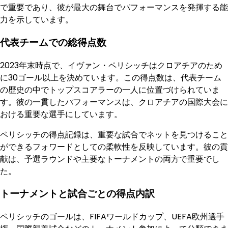
で重要であり、彼が最大の舞台でパフォーマンスを発揮する能
力を示しています。
代表チームでの総得点数
2023年末時点で、イヴァン・ペリシッチはクロアチアのため
に30ゴール以上を決めています。この得点数は、代表チーム
の歴史の中でトップスコアラーの一人に位置づけられていま
す。彼の一貫したパフォーマンスは、クロアチアの国際大会に
おける重要な選手にしています。
ペリシッチの得点記録は、重要な試合でネットを見つけること
ができるフォワードとしての柔軟性を反映しています。彼の貢
献は、予選ラウンドや主要なトーナメントの両方で重要でし
た。
トーナメントと試合ごとの得点内訳
ペリシッチのゴールは、FIFAワールドカップ、UEFA欧州選手