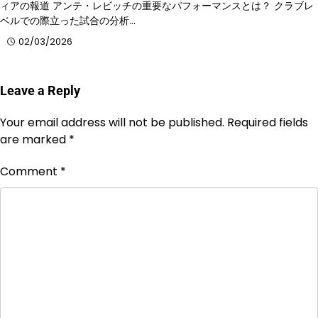
ィアの報道 アンテ・レビッチの重要なパフォーマンスとは？ クラブレ
ベルでの際立った試合の分析…
02/03/2026
Leave a Reply
Your email address will not be published.
Required fields
are marked
*
Comment
*