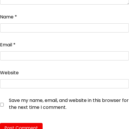
Name
*
Email
*
Website
Save my name, email, and website in this browser for
the next time I comment.