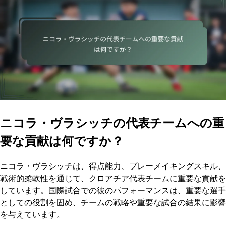
ニコラ・ヴラシッチの代表チームへの重
要な貢献は何ですか？
ニコラ・ヴラシッチは、得点能力、プレーメイキングスキル、
戦術的柔軟性を通じて、クロアチア代表チームに重要な貢献を
しています。国際試合での彼のパフォーマンスは、重要な選手
としての役割を固め、チームの戦略や重要な試合の結果に影響
を与えています。