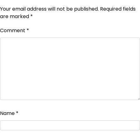
Your email address will not be published.
Required fields
are marked
*
Comment
*
Name
*