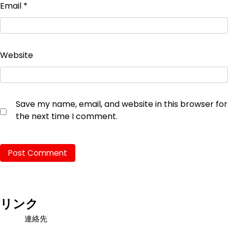
Email
*
Website
Save my name, email, and website in this browser for
the next time I comment.
リンク
連絡先