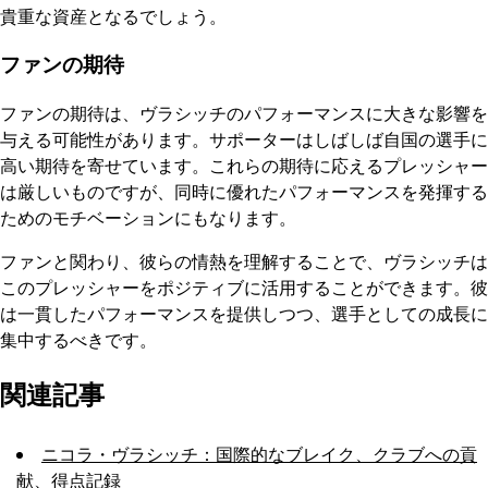
貴重な資産となるでしょう。
ファンの期待
ファンの期待は、ヴラシッチのパフォーマンスに大きな影響を
与える可能性があります。サポーターはしばしば自国の選手に
高い期待を寄せています。これらの期待に応えるプレッシャー
は厳しいものですが、同時に優れたパフォーマンスを発揮する
ためのモチベーションにもなります。
ファンと関わり、彼らの情熱を理解することで、ヴラシッチは
このプレッシャーをポジティブに活用することができます。彼
は一貫したパフォーマンスを提供しつつ、選手としての成長に
集中するべきです。
関連記事
ニコラ・ヴラシッチ：国際的なブレイク、クラブへの貢
献、得点記録