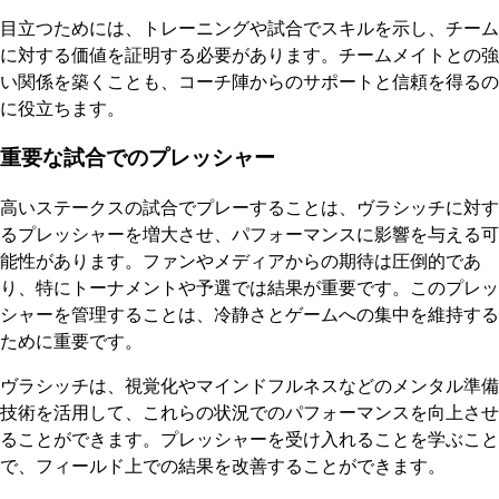
目立つためには、トレーニングや試合でスキルを示し、チーム
に対する価値を証明する必要があります。チームメイトとの強
い関係を築くことも、コーチ陣からのサポートと信頼を得るの
に役立ちます。
重要な試合でのプレッシャー
高いステークスの試合でプレーすることは、ヴラシッチに対す
るプレッシャーを増大させ、パフォーマンスに影響を与える可
能性があります。ファンやメディアからの期待は圧倒的であ
り、特にトーナメントや予選では結果が重要です。このプレッ
シャーを管理することは、冷静さとゲームへの集中を維持する
ために重要です。
ヴラシッチは、視覚化やマインドフルネスなどのメンタル準備
技術を活用して、これらの状況でのパフォーマンスを向上させ
ることができます。プレッシャーを受け入れることを学ぶこと
で、フィールド上での結果を改善することができます。