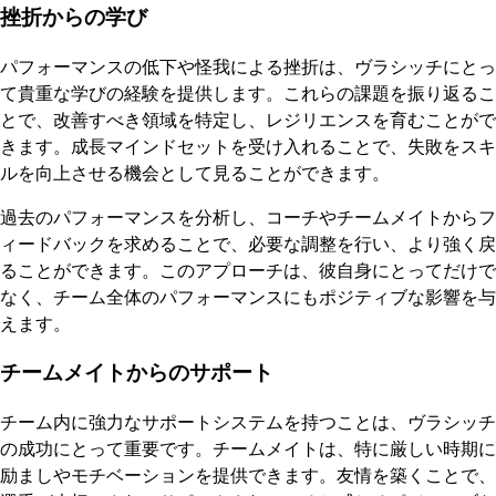
挫折からの学び
パフォーマンスの低下や怪我による挫折は、ヴラシッチにとっ
て貴重な学びの経験を提供します。これらの課題を振り返るこ
とで、改善すべき領域を特定し、レジリエンスを育むことがで
きます。成長マインドセットを受け入れることで、失敗をスキ
ルを向上させる機会として見ることができます。
過去のパフォーマンスを分析し、コーチやチームメイトからフ
ィードバックを求めることで、必要な調整を行い、より強く戻
ることができます。このアプローチは、彼自身にとってだけで
なく、チーム全体のパフォーマンスにもポジティブな影響を与
えます。
チームメイトからのサポート
チーム内に強力なサポートシステムを持つことは、ヴラシッチ
の成功にとって重要です。チームメイトは、特に厳しい時期に
励ましやモチベーションを提供できます。友情を築くことで、