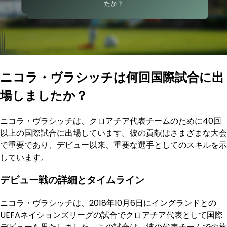
ニコラ・ヴラシッチは何回国際試合に出
場しましたか？
ニコラ・ヴラシッチは、クロアチア代表チームのために40回
以上の国際試合に出場しています。彼の貢献はさまざまな大会
で重要であり、デビュー以来、重要な選手としてのスキルを示
しています。
デビュー戦の詳細とタイムライン
ニコラ・ヴラシッチは、2018年10月6日にイングランドとの
UEFAネイションズリーグの試合でクロアチア代表として国際