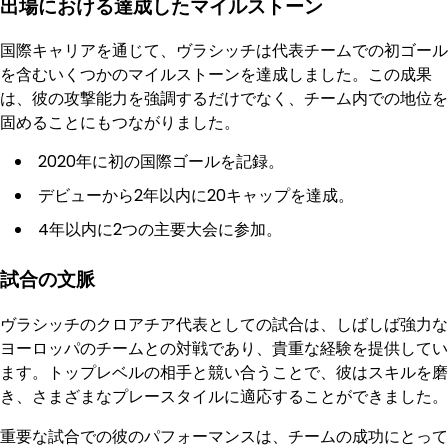
出場における達成したマイルストーン
国際キャリアを通じて、ヴラシッチは代表チームでの初ゴール
を含むいくつかのマイルストーンを達成しました。この成果
は、彼の攻撃能力を強調するだけでなく、チーム内での地位を
固めることにもつながりました。
2020年に初の国際ゴールを記録。
デビューから2年以内に20キャップを達成。
4年以内に2つの主要大会に参加。
試合の文脈
ヴラシッチのクロアチア代表としての試合は、しばしば強力な
ヨーロッパのチームとの対戦であり、貴重な経験を提供してい
ます。トップレベルの相手と競い合うことで、彼はスキルを磨
き、さまざまなプレースタイルに適応することができました。
重要な試合での彼のパフォーマンスは、チームの成功にとって