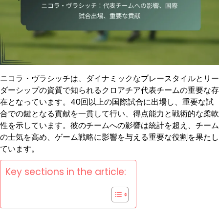
ニコラ・ヴラシッチは、ダイナミックなプレースタイルとリー
ダーシップの資質で知られるクロアチア代表チームの重要な存
在となっています。40回以上の国際試合に出場し、重要な試
合での鍵となる貢献を一貫して行い、得点能力と戦術的な柔軟
性を示しています。彼のチームへの影響は統計を超え、チーム
の士気を高め、ゲーム戦略に影響を与える重要な役割を果たし
ています。
Key sections in the article: