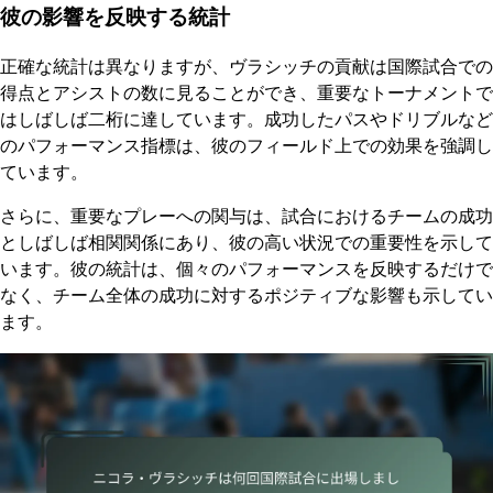
彼の影響を反映する統計
正確な統計は異なりますが、ヴラシッチの貢献は国際試合での
得点とアシストの数に見ることができ、重要なトーナメントで
はしばしば二桁に達しています。成功したパスやドリブルなど
のパフォーマンス指標は、彼のフィールド上での効果を強調し
ています。
さらに、重要なプレーへの関与は、試合におけるチームの成功
としばしば相関関係にあり、彼の高い状況での重要性を示して
います。彼の統計は、個々のパフォーマンスを反映するだけで
なく、チーム全体の成功に対するポジティブな影響も示してい
ます。